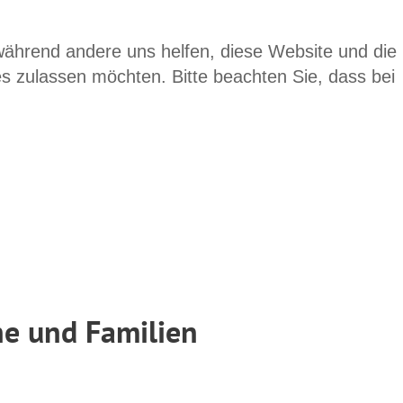
 während andere uns helfen, diese Website und die
es zulassen möchten. Bitte beachten Sie, dass bei
che und Familien