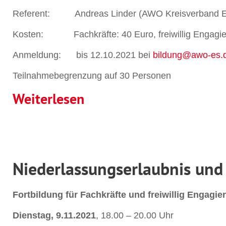
Referent: Andreas Linder (AWO Kreisverband Es
Kosten: Fachkräfte: 40 Euro, freiwillig Engagier
Anmeldung: bis 12.10.2021 bei
bildung@awo-es.
Teilnahmebegrenzung auf 30 Personen
Weiterlesen
Niederlassungserlaubnis und
Fortbildung für Fachkräfte und freiwillig Engagier
Dienstag, 9.11.2021
, 18.00 – 20.00 Uhr