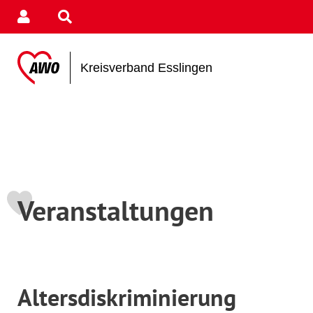
Kreisverband Esslingen
Veranstaltungen
Altersdiskriminierung