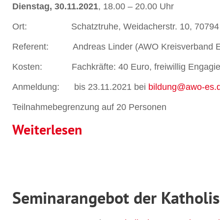
Dienstag, 30.11.2021
, 18.00 – 20.00 Uhr
Ort: Schatztruhe, Weidacherstr. 10, 70794 F
Referent: Andreas Linder (AWO Kreisverband Es
Kosten: Fachkräfte: 40 Euro, freiwillig Engagier
Anmeldung: bis 23.11.2021 bei
bildung@awo-es.
Teilnahmebegrenzung auf 20 Personen
Weiterlesen
Seminarangebot der Katholi