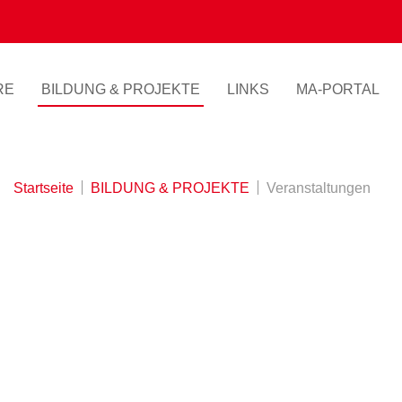
RE
BILDUNG & PROJEKTE
LINKS
MA-PORTAL
Startseite
BILDUNG & PROJEKTE
Veranstaltungen