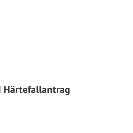
 Härtefallantrag