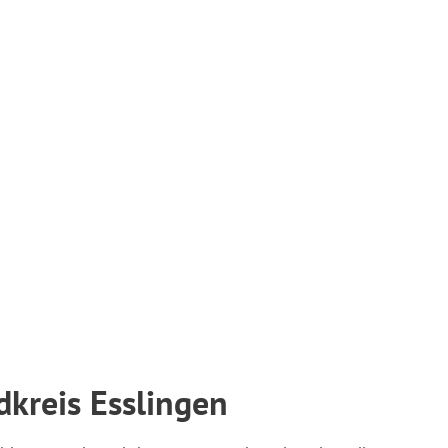
kreis Esslingen