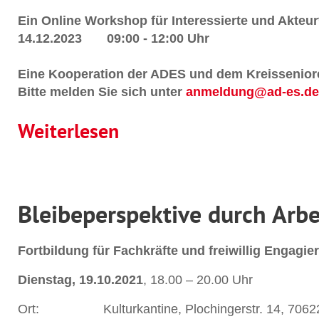
Ein Online Workshop für Interessierte und Akteur
14.12.2023 09:00 - 12:00 Uhr
Eine Kooperation der ADES und dem Kreissenior
Bitte melden Sie sich unter
anmeldung@ad-es.de
Weiterlesen
Bleibeperspektive durch Arb
Fortbildung für Fachkräfte und freiwillig Engagier
Dienstag, 19.10.2021
, 18.00 – 20.00 Uhr
Ort: Kulturkantine, Plochingerstr. 14, 70622