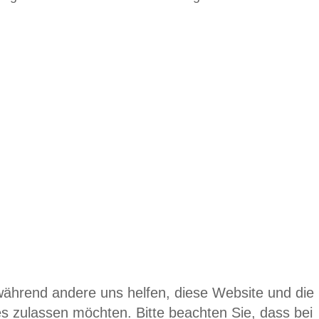
 während andere uns helfen, diese Website und die
es zulassen möchten. Bitte beachten Sie, dass bei