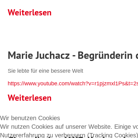
Weiterlesen
Marie Juchacz - Begründerin
Sie lebte für eine bessere Welt
https://www.youtube.com/watch?v=r1pjzmxl1Ps&t=2
Weiterlesen
Wir benutzen Cookies
Wir nutzen Cookies auf unserer Website. Einige vo
Nutzererfahrung zu verbessern (Tracking Cookies)