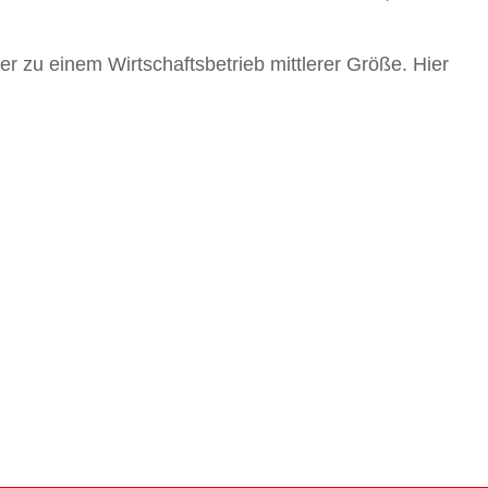
er zu einem Wirtschaftsbetrieb mittlerer Größe. Hier