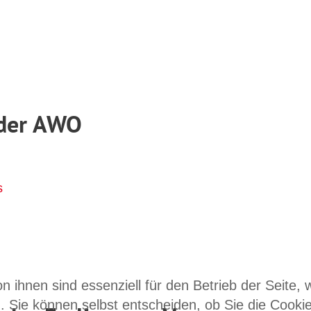
 der AWO
s
n ihnen sind essenziell für den Betrieb der Seite,
. Sie können selbst entscheiden, ob Sie die Cooki