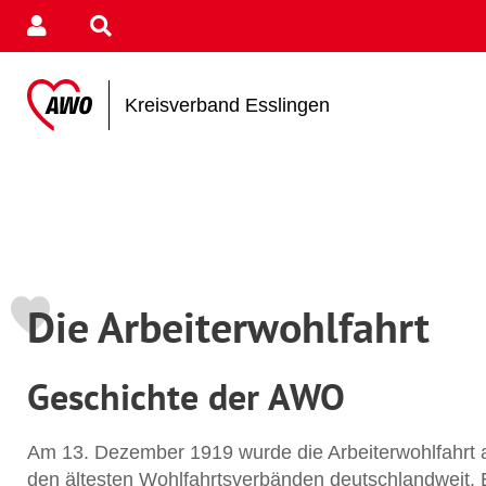
Kreisverband Esslingen
Die Arbeiterwohlfahrt
Geschichte der AWO
Am 13. Dezember 1919 wurde die Arbeiterwohlfahrt au
den ältesten Wohlfahrtsverbänden deutschlandweit. 