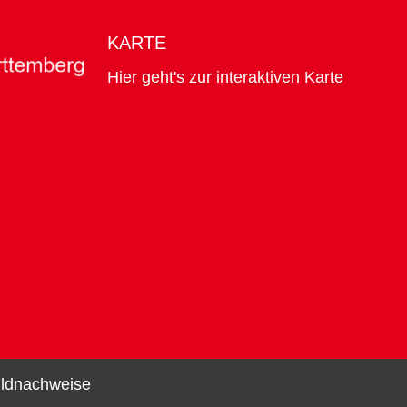
KARTE
Hier geht's zur interaktiven Karte
ildnachweise