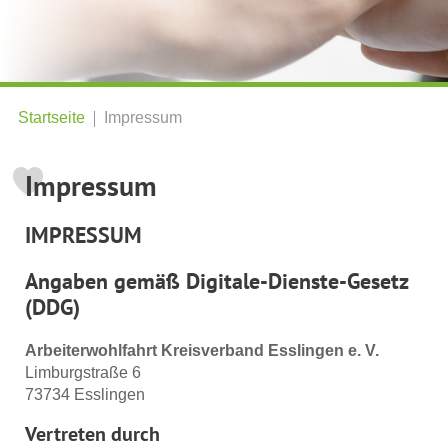
Startseite
Impressum
Impressum
IMPRESSUM
Angaben gemäß Digitale-Dienste-Gesetz
(DDG)
Arbeiterwohlfahrt Kreisverband Esslingen e. V.
Limburgstraße 6
73734 Esslingen
Vertreten durch