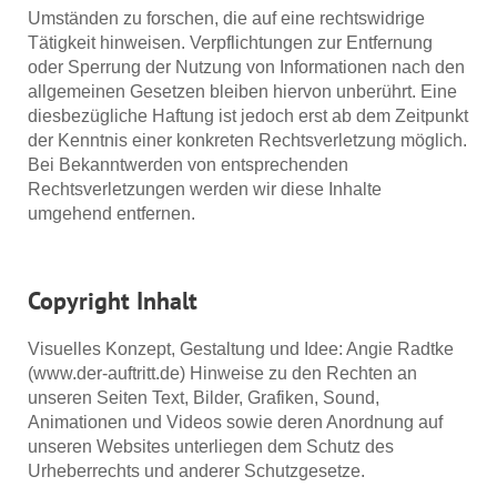
Umständen zu forschen, die auf eine rechtswidrige
Tätigkeit hinweisen. Verpflichtungen zur Entfernung
oder Sperrung der Nutzung von Informationen nach den
allgemeinen Gesetzen bleiben hiervon unberührt. Eine
diesbezügliche Haftung ist jedoch erst ab dem Zeitpunkt
der Kenntnis einer konkreten Rechtsverletzung möglich.
Bei Bekanntwerden von entsprechenden
Rechtsverletzungen werden wir diese Inhalte
umgehend entfernen.
Copyright Inhalt
Visuelles Konzept, Gestaltung und Idee: Angie Radtke
(www.der-auftritt.de) Hinweise zu den Rechten an
unseren Seiten Text, Bilder, Grafiken, Sound,
Animationen und Videos sowie deren Anordnung auf
unseren Websites unterliegen dem Schutz des
Urheberrechts und anderer Schutzgesetze.