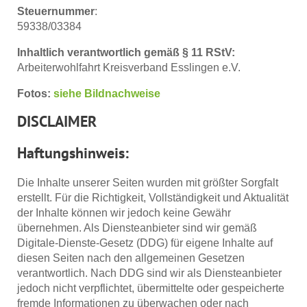
Steuernummer
:
59338/03384
Inhaltlich verantwortlich gemäß § 11 RStV:
Arbeiterwohlfahrt Kreisverband Esslingen e.V.
Fotos:
siehe Bildnachweise
DISCLAIMER
Haftungshinweis:
Die Inhalte unserer Seiten wurden mit größter Sorgfalt
erstellt. Für die Richtigkeit, Vollständigkeit und Aktualität
der Inhalte können wir jedoch keine Gewähr
übernehmen. Als Diensteanbieter sind wir gemäß
Digitale-Dienste-Gesetz (DDG) für eigene Inhalte auf
diesen Seiten nach den allgemeinen Gesetzen
verantwortlich. Nach DDG sind wir als Diensteanbieter
jedoch nicht verpflichtet, übermittelte oder gespeicherte
fremde Informationen zu überwachen oder nach