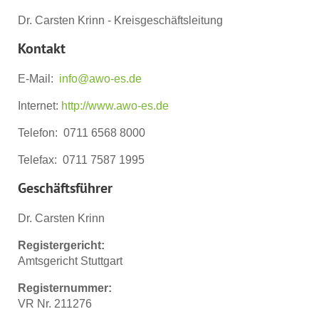
Dr. Carsten Krinn - Kreisgeschäftsleitung
Kontakt
E-Mail:
info@awo-es.de
Internet:
http://www.awo-es.de
Telefon: 0711 6568 8000
Telefax: 0711 7587 1995
Geschäftsführer
Dr. Carsten Krinn
Registergericht:
Amtsgericht Stuttgart
Registernummer:
VR Nr. 211276