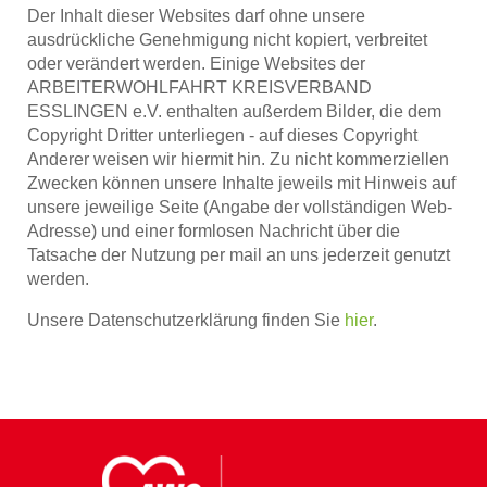
Der Inhalt dieser Websites darf ohne unsere
ausdrückliche Genehmigung nicht kopiert, verbreitet
oder verändert werden. Einige Websites der
ARBEITERWOHLFAHRT KREISVERBAND
ESSLINGEN e.V. enthalten außerdem Bilder, die dem
Copyright Dritter unterliegen - auf dieses Copyright
Anderer weisen wir hiermit hin. Zu nicht kommerziellen
Zwecken können unsere Inhalte jeweils mit Hinweis auf
unsere jeweilige Seite (Angabe der vollständigen Web-
Adresse) und einer formlosen Nachricht über die
Tatsache der Nutzung per mail an uns jederzeit genutzt
werden.
Unsere Datenschutzerklärung finden Sie
hier
.