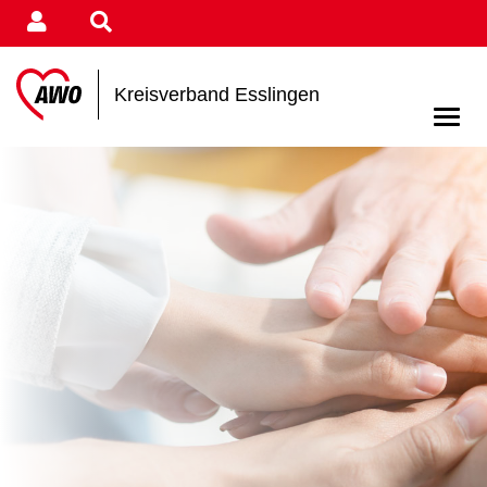
Kreisverband Esslingen