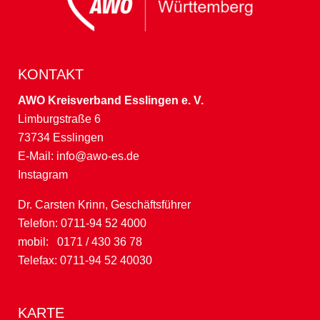
KONTAKT
AWO Kreisverband Esslingen e. V.
Limburgstraße 6
73734 Esslingen
E-Mail:
info@awo-es.de
Instagram
Dr. Carsten Krinn, Geschäftsführer
Telefon: 0711-94 52 4000
mobil: 0171 / 430 36 78
Telefax: 0711-94 52 40030
KARTE