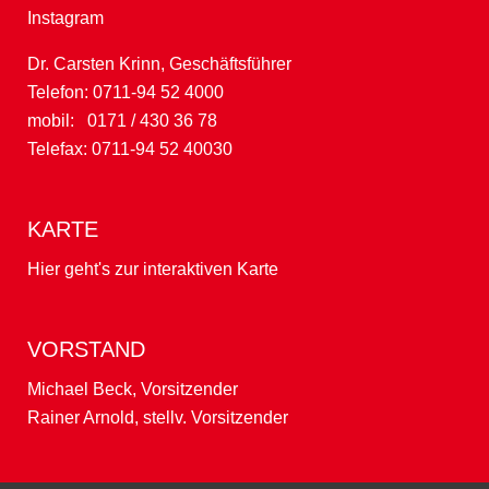
Instagram
Dr. Carsten Krinn, Geschäftsführer
Telefon: 0711-94 52 4000
mobil: 0171 / 430 36 78
Telefax: 0711-94 52 40030
KARTE
Hier geht's zur interaktiven Karte
VORSTAND
Michael Beck, Vorsitzender
Rainer Arnold, stellv. Vorsitzender