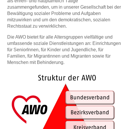
als ehren- und hauptamtlich Tätige
zusammengefunden, um in unserer Gesellschaft bei der
Bewältigung sozialer Probleme und Aufgaben
mitzuwirken und um den demokratischen, sozialen
Rechtsstaat zu verwirklichen.
Die AWO bietet für alle Altersgruppen vielfältige und
umfassende soziale Dienstleistungen an: Einrichtungen
für SeniorInnen, für Kinder und Jugendliche, für
Familien, für Migrantinnen und Migranten sowie für
Menschen mit Behinderung.