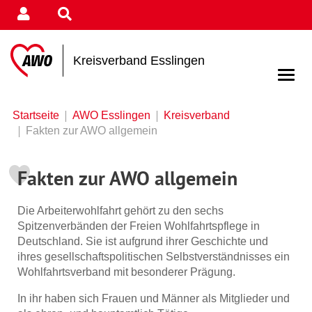
Kreisverband Esslingen
Startseite
AWO Esslingen
Kreisverband
Fakten zur AWO allgemein
Fakten zur AWO allgemein
Die Arbeiterwohlfahrt gehört zu den sechs
Spitzenverbänden der Freien Wohlfahrtspflege in
Deutschland. Sie ist aufgrund ihrer Geschichte und
ihres gesellschaftspolitischen Selbstverständnisses ein
Wohlfahrtsverband mit besonderer Prägung.
In ihr haben sich Frauen und Männer als Mitglieder und