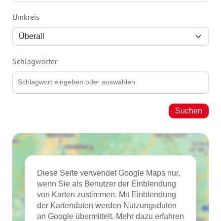
Umkreis
Schlagwörter
Suchen
Diese Seite verwendet Google Maps nur,
wenn Sie als Benutzer der Einblendung
von Karten zustimmen. Mit Einblendung
der Kartendaten werden Nutzungsdaten
an Google übermittelt. Mehr dazu erfahren