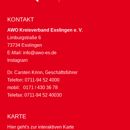
KONTAKT
AWO Kreisverband Esslingen e. V.
Limburgstraße 6
73734 Esslingen
E-Mail:
info@awo-es.de
Instagram
Dr. Carsten Krinn, Geschäftsführer
Telefon: 0711-94 52 4000
mobil: 0171 / 430 36 78
Telefax: 0711-94 52 40030
KARTE
Hier geht's zur interaktiven Karte