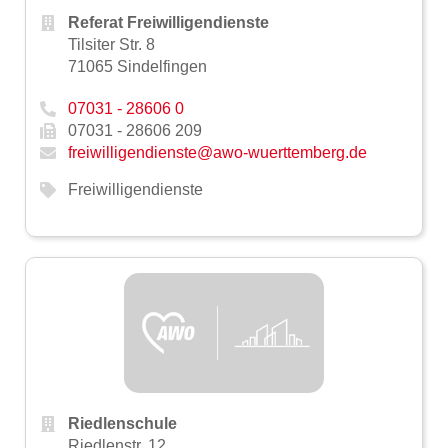
Referat Freiwilligendienste
Tilsiter Str. 8
71065 Sindelfingen
07031 - 28606 0
07031 - 28606 209
freiwilligendienste@awo-wuerttemberg.de
Freiwilligendienste
Riedlenschule
Riedlenstr. 12