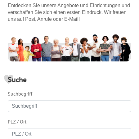
Entdecken Sie unsere Angebote und Einrichtungen und
verschaffen Sie sich einen ersten Eindruck. Wir freuen
uns auf Post, Anrufe oder E-Mail!
Suche
Suchbegriff
PLZ / Ort