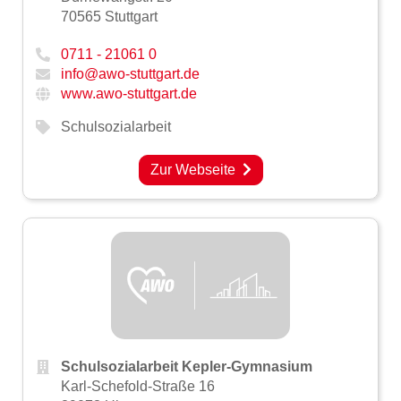
70565 Stuttgart
0711 - 21061 0
info@awo-stuttgart.de
www.awo-stuttgart.de
Schulsozialarbeit
Zur Webseite
Schulsozialarbeit Kepler-Gymnasium
Karl-Schefold-Straße 16