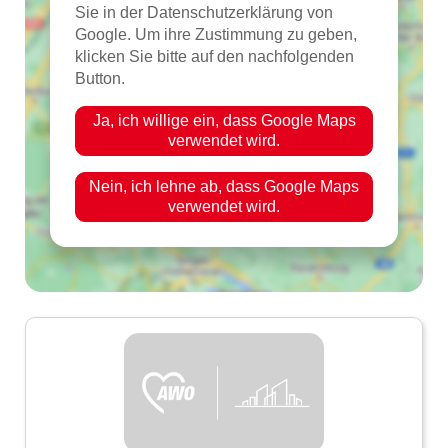
Sie in der Datenschutzerklärung von
Google. Um ihre Zustimmung zu geben,
klicken Sie bitte auf den nachfolgenden
Button.
Ja, ich willige ein, dass Google Maps
verwendet wird.
Nein, ich lehne ab, dass Google Maps
verwendet wird.