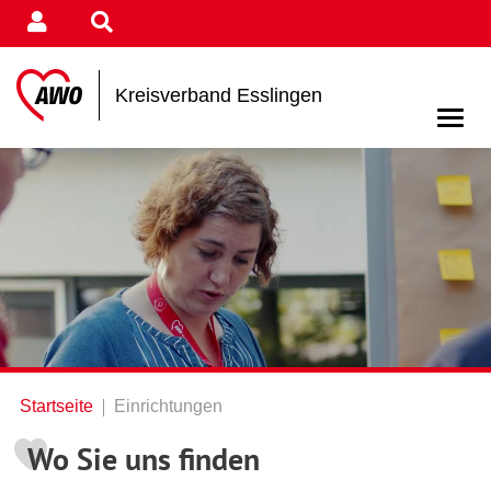
Kreisverband Esslingen
Startseite
Einrichtungen
Wo Sie uns finden