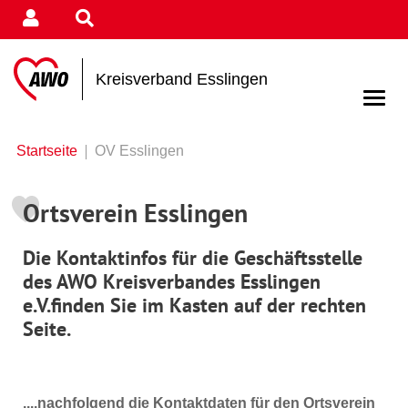
Kreisverband Esslingen
Startseite
OV Esslingen
Ortsverein Esslingen
Die Kontaktinfos für die
Geschäftsstelle
des AWO Kreisverbandes Esslingen
e.V.
finden Sie im Kasten auf der rechten
Seite.
....nachfolgend die Kontaktdaten für den Ortsverein